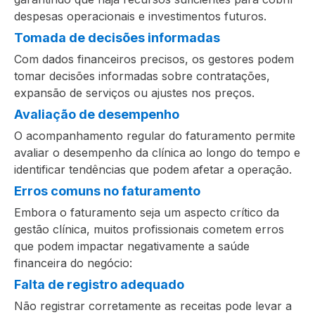
despesas operacionais e investimentos futuros.
Tomada de decisões informadas
Com dados financeiros precisos, os gestores podem
tomar decisões informadas sobre contratações,
expansão de serviços ou ajustes nos preços.
Avaliação de desempenho
O acompanhamento regular do faturamento permite
avaliar o desempenho da clínica ao longo do tempo e
identificar tendências que podem afetar a operação.
Erros comuns no faturamento
Embora o faturamento seja um aspecto crítico da
gestão clínica, muitos profissionais cometem erros
que podem impactar negativamente a saúde
financeira do negócio:
Falta de registro adequado
Não registrar corretamente as receitas pode levar a