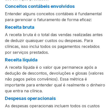
Conceitos contábeis envolvidos
Entender alguns conceitos contábeis é fundamental
para gerenciar o faturamento de forma eficaz:
Receita bruta
A receita bruta é o total das vendas realizadas antes
de deduzir quaisquer custos ou despesas. Para
clínicas, isso inclui todos os pagamentos recebidos
por serviços prestados.
Receita líquida
A receita líquida é o valor que permanece após a
dedução de descontos, devoluções e glosas (valores
não pagos pelos convênios). Essa métrica é
importante para entender qual é realmente o dinheiro
que entra na clínica.
Despesas operacionais
As despesas operacionais incluem todos os custos