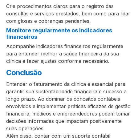
Crie procedimentos claros para o registro das
consultas e serviços prestados, bem como para lidar
com glosas e cobranças pendentes.
Monitore regularmente os indicadores
financeiros
Acompanhe indicadores financeiros regularmente
para entender melhor a saúde financeira da sua
clínica e fazer ajustes conforme necessário.
Conclusão
Entender o faturamento da clínica é essencial para
garantir sua sustentabilidade financeira e sucesso a
longo prazo. Ao dominar os conceitos contábeis
envolvidos e implementar práticas eficazes de gestão
financeira, médicos e empreendedores podem tomar
decisões informadas que impactam positivamente
suas operações.
Além disso, contar com um suporte contábil