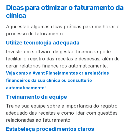
Dicas para otimizar o faturamento da
clínica
Aqui estão algumas dicas práticas para melhorar o
processo de faturamento:
Utilize tecnologia adequada
Investir em software de gestão financeira pode
facilitar o registro das receitas e despesas, além de
gerar relatórios financeiros automaticamente.
Veja como a Avant Planejamentos cria relatórios
financeiros da sua clínica ou consultório
automaticamente!
Treinamento da equipe
Treine sua equipe sobre a importância do registro
adequado das receitas e como lidar com questões
relacionadas ao faturamento.
Estabeleça procedimentos claros