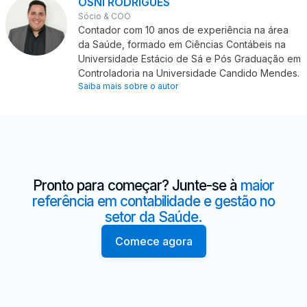
OSNI RODRIGUES
Sócio & COO
Contador com 10 anos de experiência na área
da Saúde, formado em Ciências Contábeis na
Universidade Estácio de Sá e Pós Graduação em
Controladoria na Universidade Candido Mendes.
Saiba mais sobre o autor
Pronto para começar? Junte-se à
maior
referência em contabilidade e gestão no
setor da Saúde.
Comece agora