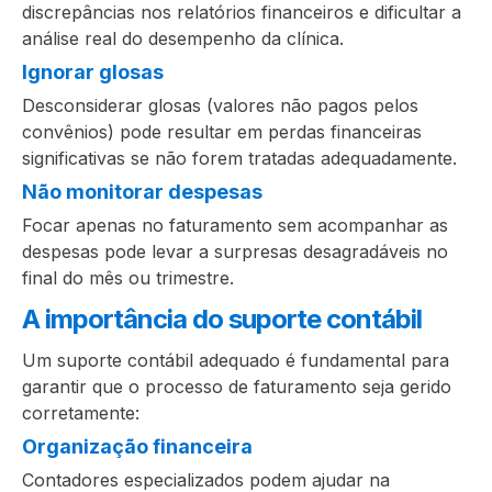
discrepâncias nos relatórios financeiros e dificultar a
análise real do desempenho da clínica.
Ignorar glosas
Desconsiderar glosas (valores não pagos pelos
convênios) pode resultar em perdas financeiras
significativas se não forem tratadas adequadamente.
Não monitorar despesas
Focar apenas no faturamento sem acompanhar as
despesas pode levar a surpresas desagradáveis no
final do mês ou trimestre.
A importância do suporte contábil
Um suporte contábil adequado é fundamental para
garantir que o processo de faturamento seja gerido
corretamente:
Organização financeira
Contadores especializados podem ajudar na