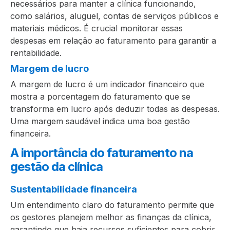
necessários para manter a clínica funcionando,
como salários, aluguel, contas de serviços públicos e
materiais médicos. É crucial monitorar essas
despesas em relação ao faturamento para garantir a
rentabilidade.
Margem de lucro
A margem de lucro é um indicador financeiro que
mostra a porcentagem do faturamento que se
transforma em lucro após deduzir todas as despesas.
Uma margem saudável indica uma boa gestão
financeira.
A importância do faturamento na
gestão da clínica
Sustentabilidade financeira
Um entendimento claro do faturamento permite que
os gestores planejem melhor as finanças da clínica,
garantindo que haja recursos suficientes para cobrir