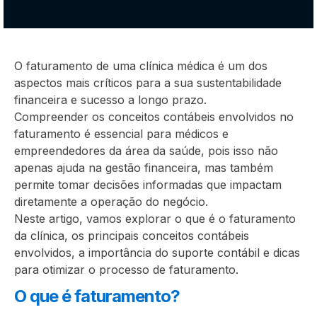
O faturamento de uma clínica médica é um dos
aspectos mais críticos para a sua sustentabilidade
financeira e sucesso a longo prazo.
Compreender os conceitos contábeis envolvidos no
faturamento é essencial para médicos e
empreendedores da área da saúde, pois isso não
apenas ajuda na gestão financeira, mas também
permite tomar decisões informadas que impactam
diretamente a operação do negócio.
Neste artigo, vamos explorar o que é o faturamento
da clínica, os principais conceitos contábeis
envolvidos, a importância do suporte contábil e dicas
para otimizar o processo de faturamento.
O que é faturamento?