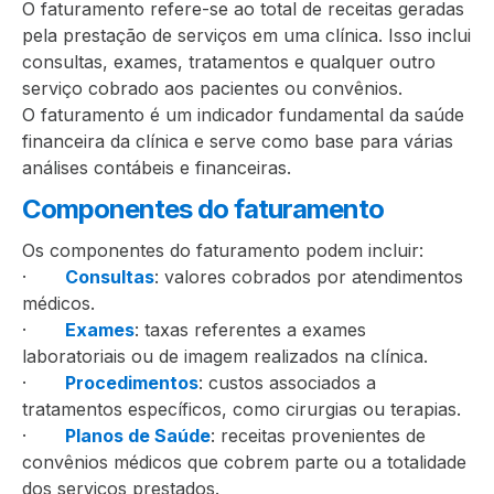
O faturamento refere-se ao total de receitas geradas
pela prestação de serviços em uma clínica. Isso inclui
consultas, exames, tratamentos e qualquer outro
serviço cobrado aos pacientes ou convênios.
O faturamento é um indicador fundamental da saúde
financeira da clínica e serve como base para várias
análises contábeis e financeiras.
Componentes do faturamento
Os componentes do faturamento podem incluir:
·
Consultas
: valores cobrados por atendimentos
médicos.
·
Exames
: taxas referentes a exames
laboratoriais ou de imagem realizados na clínica.
·
Procedimentos
: custos associados a
tratamentos específicos, como cirurgias ou terapias.
·
Planos de Saúde
: receitas provenientes de
convênios médicos que cobrem parte ou a totalidade
dos serviços prestados.