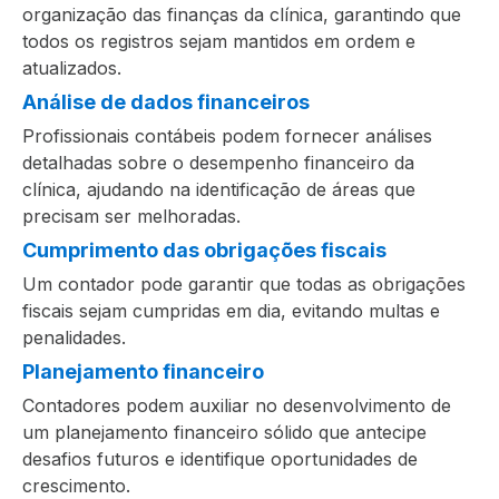
organização das finanças da clínica, garantindo que
todos os registros sejam mantidos em ordem e
atualizados.
Análise de dados financeiros
Profissionais contábeis podem fornecer análises
detalhadas sobre o desempenho financeiro da
clínica, ajudando na identificação de áreas que
precisam ser melhoradas.
Cumprimento das obrigações fiscais
Um contador pode garantir que todas as obrigações
fiscais sejam cumpridas em dia, evitando multas e
penalidades.
Planejamento financeiro
Contadores podem auxiliar no desenvolvimento de
um planejamento financeiro sólido que antecipe
desafios futuros e identifique oportunidades de
crescimento.