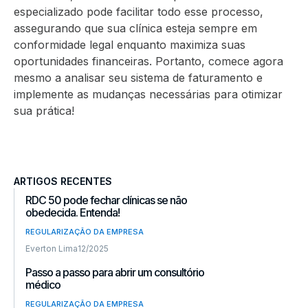
especializado pode facilitar todo esse processo,
assegurando que sua clínica esteja sempre em
conformidade legal enquanto maximiza suas
oportunidades financeiras. Portanto, comece agora
mesmo a analisar seu sistema de faturamento e
implemente as mudanças necessárias para otimizar
sua prática!
ARTIGOS RECENTES
RDC 50 pode fechar clínicas se não
obedecida. Entenda!
REGULARIZAÇÃO DA EMPRESA
Everton Lima
12/2025
Passo a passo para abrir um consultório
médico
REGULARIZAÇÃO DA EMPRESA