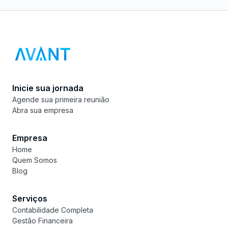
Inicie sua jornada
Agende sua primeira reunião
Abra sua empresa
Empresa
Home
Quem Somos
Blog
Serviços
Contabilidade Completa
Gestão Financeira