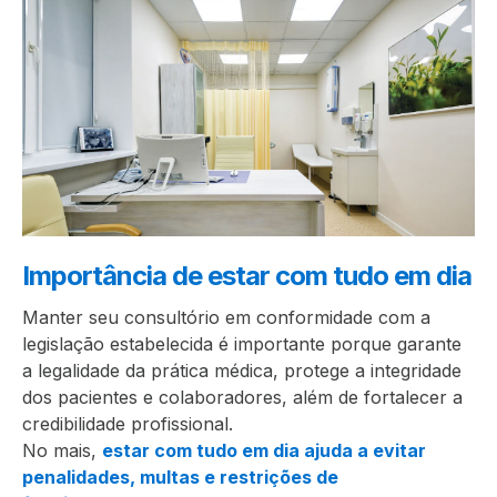
Importância de estar com tudo em dia
Manter seu consultório em conformidade com a
legislação estabelecida é importante porque garante
a legalidade da prática médica, protege a integridade
dos pacientes e colaboradores, além de fortalecer a
credibilidade profissional.
No mais,
estar com tudo em dia ajuda a evitar
penalidades, multas e restrições de