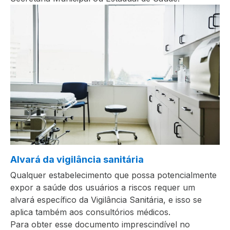
Alvará da vigilância sanitária
Qualquer estabelecimento que possa potencialmente
expor a saúde dos usuários a riscos requer um
alvará específico da Vigilância Sanitária, e isso se
aplica também aos consultórios médicos.
Para obter esse documento imprescindível no