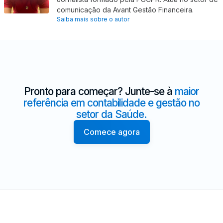
comunicação da Avant Gestão Financeira.
Saiba mais sobre o autor
Pronto para começar? Junte-se à
maior
referência em contabilidade e gestão no
setor da Saúde.
Comece agora