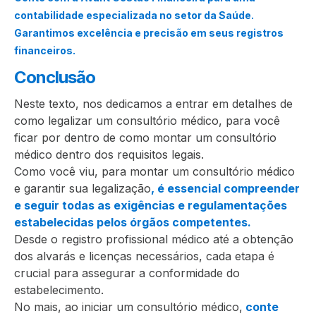
contabilidade especializada no setor da Saúde.
Garantimos excelência e precisão em seus registros
financeiros.
Conclusão
Neste texto, nos dedicamos a entrar em detalhes de
como legalizar um consultório médico, para você
ficar por dentro de como montar um consultório
médico dentro dos requisitos legais.
Como você viu, para montar um consultório médico
e garantir sua legalização
, é essencial compreender
e seguir todas as exigências e regulamentações
estabelecidas pelos órgãos competentes.
Desde o registro profissional médico até a obtenção
dos alvarás e licenças necessários, cada etapa é
crucial para assegurar a conformidade do
estabelecimento.
No mais, ao iniciar um consultório médico,
conte