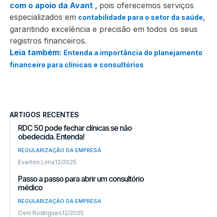
com o apoio da Avant ,
pois oferecemos serviços
especializados em
,
contabilidade para o setor da saúde
garantindo excelência e precisão em todos os seus
registros financeiros.
Leia também:
Entenda a importância do planejamento
financeiro para clínicas e consultórios
ARTIGOS RECENTES
RDC 50 pode fechar clínicas se não
obedecida. Entenda!
REGULARIZAÇÃO DA EMPRESA
Everton Lima
12/2025
Passo a passo para abrir um consultório
médico
REGULARIZAÇÃO DA EMPRESA
Osni Rodrigues
12/2025