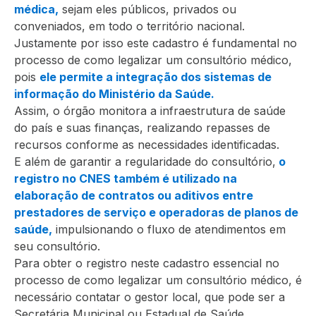
médica,
sejam eles públicos, privados ou
conveniados, em todo o território nacional.
Justamente por isso este cadastro é fundamental no
processo de como legalizar um consultório médico,
pois
ele permite a integração dos sistemas de
informação do Ministério da Saúde.
Assim, o órgão monitora a infraestrutura de saúde
do país e suas finanças, realizando repasses de
recursos conforme as necessidades identificadas.
E além de garantir a regularidade do consultório,
o
registro no CNES também é utilizado na
elaboração de contratos ou aditivos entre
prestadores de serviço e operadoras de planos de
saúde,
impulsionando o fluxo de atendimentos em
seu consultório.
Para obter o registro neste cadastro essencial no
processo de como legalizar um consultório médico, é
necessário contatar o gestor local, que pode ser a
Secretária Municipal ou Estadual de Saúde.