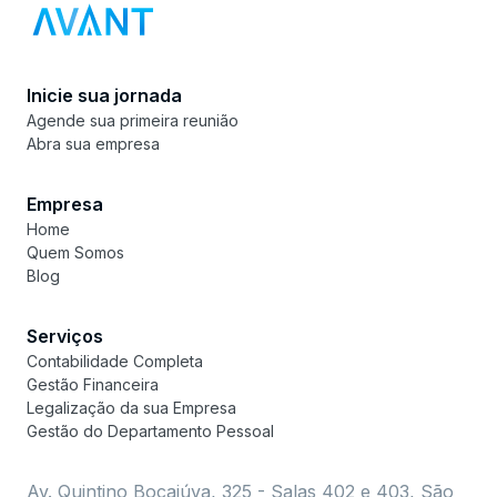
Inicie sua jornada
Agende sua primeira reunião
Abra sua empresa
Empresa
Home
Quem Somos
Blog
Serviços
Contabilidade Completa
Gestão Financeira
Legalização da sua Empresa
Gestão do Departamento Pessoal
Av. Quintino Bocaiúva, 325 - Salas 402 e 403, São