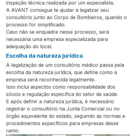
inspeção técnica realizada por um especialista.
A AVANT consegue te ajudar a legalizar seu
consultório junto ao Corpo de Bombeiros, quando o
processo for simplificado.
Caso não se enquadre nesse processo, será
necessária uma empresa especializada para
adequação do local.
Escolha da natureza jurídica
A legalização de um consultório médico passa pela
escolha da natureza jurídica, que define como a
empresa será reconhecida legalmente.
Isso inclui aspectos como responsabilidade dos
sócios e regulação específica do setor de saúde.
E após definir a natureza jurídica, é necessário
registrar o consultório na Junta Comercial ou no
órgão equivalente do estado, seguindo as normas e
procedimentos específicos para empresas desse
ramo.