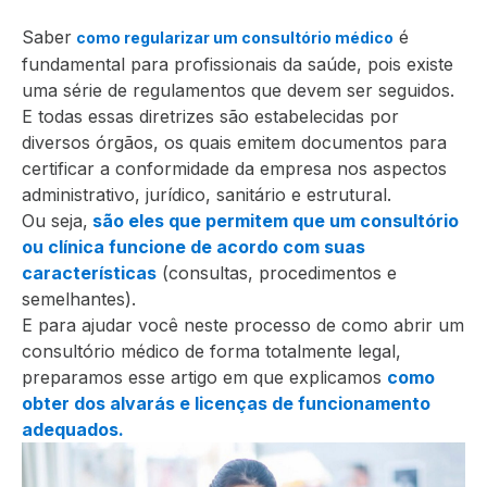
Saber
é
como regularizar um consultório médico
fundamental para profissionais da saúde, pois existe
uma série de regulamentos que devem ser seguidos.
E todas essas diretrizes são estabelecidas por
diversos órgãos, os quais emitem documentos para
certificar a conformidade da empresa nos aspectos
administrativo, jurídico, sanitário e estrutural.
Ou seja,
são eles que permitem que um consultório
ou clínica funcione de acordo com suas
características
(consultas, procedimentos e
semelhantes).
E para ajudar você neste processo de como abrir um
consultório médico de forma totalmente legal,
preparamos esse artigo em que explicamos
como
obter dos alvarás e licenças de funcionamento
adequados.