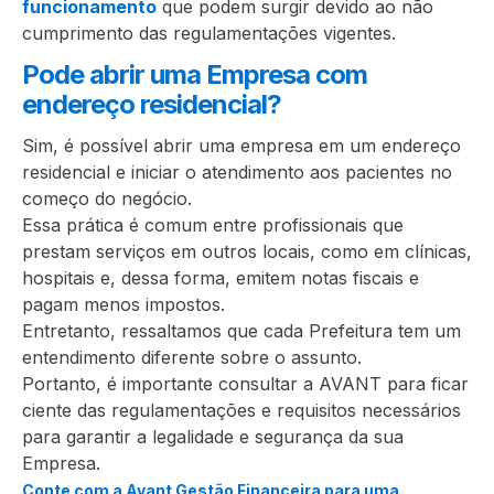
funcionamento
que podem surgir devido ao não
cumprimento das regulamentações vigentes.
Pode abrir uma Empresa com
endereço residencial?
Sim, é possível abrir uma empresa em um endereço
residencial e iniciar o atendimento aos pacientes no
começo do negócio.
Essa prática é comum entre profissionais que
prestam serviços em outros locais, como em clínicas,
hospitais e, dessa forma, emitem notas fiscais e
pagam menos impostos.
Entretanto, ressaltamos que cada Prefeitura tem um
entendimento diferente sobre o assunto.
Portanto, é importante consultar a AVANT para ficar
ciente das regulamentações e requisitos necessários
para garantir a legalidade e segurança da sua
Empresa.
Conte com a Avant Gestão Financeira para uma