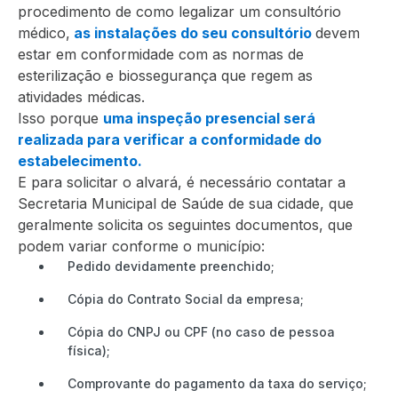
procedimento de como legalizar um consultório
médico,
as instalações do seu consultório
devem
estar em conformidade com as normas de
esterilização e biossegurança que regem as
atividades médicas.
Isso porque
uma inspeção presencial será
realizada para verificar a conformidade do
estabelecimento.
E para solicitar o alvará, é necessário contatar a
Secretaria Municipal de Saúde de sua cidade, que
geralmente solicita os seguintes documentos, que
podem variar conforme o município:
Pedido devidamente preenchido;
Cópia do Contrato Social da empresa;
Cópia do CNPJ ou CPF (no caso de pessoa
física);
Comprovante do pagamento da taxa do serviço;