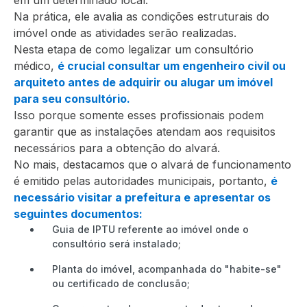
Na prática, ele avalia as condições estruturais do
imóvel onde as atividades serão realizadas.
Nesta etapa de como legalizar um consultório
médico,
é crucial consultar um engenheiro civil ou
arquiteto antes de adquirir ou alugar um imóvel
para seu consultório.
Isso porque somente esses profissionais podem
garantir que as instalações atendam aos requisitos
necessários para a obtenção do alvará.
No mais, destacamos que o alvará de funcionamento
é emitido pelas autoridades municipais, portanto,
é
necessário visitar a prefeitura e apresentar os
seguintes documentos:
Guia de IPTU referente ao imóvel onde o
consultório será instalado;
Planta do imóvel, acompanhada do "habite-se"
ou certificado de conclusão;