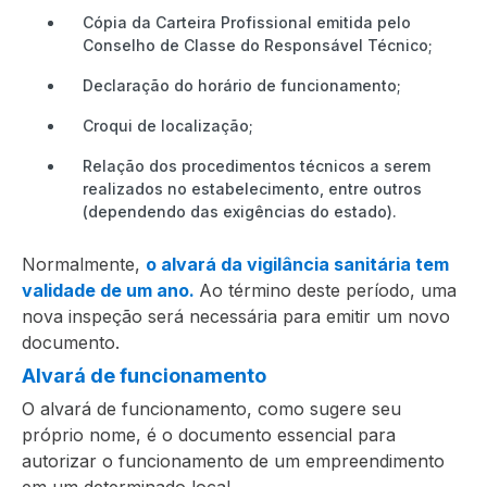
Cópia da Carteira Profissional emitida pelo
Conselho de Classe do Responsável Técnico;
Declaração do horário de funcionamento;
Croqui de localização;
Relação dos procedimentos técnicos a serem
realizados no estabelecimento, entre outros
(dependendo das exigências do estado).
Normalmente,
o alvará da vigilância sanitária tem
validade de um ano.
Ao término deste período, uma
nova inspeção será necessária para emitir um novo
documento.
Alvará de funcionamento
O alvará de funcionamento, como sugere seu
próprio nome, é o documento essencial para
autorizar o funcionamento de um empreendimento
em um determinado local.