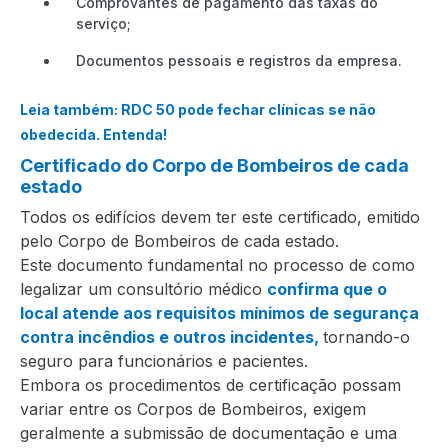
Comprovantes de pagamento das taxas do
serviço;
Documentos pessoais e registros da empresa.
Leia também: RDC 50 pode fechar clínicas se não
obedecida. Entenda!
Certificado do Corpo de Bombeiros de cada
estado
Todos os edifícios devem ter este certificado, emitido
pelo Corpo de Bombeiros de cada estado.
Este documento fundamental no processo de como
legalizar um consultório médico
confirma que o
local atende aos requisitos mínimos de segurança
contra incêndios e outros incidentes,
tornando-o
seguro para funcionários e pacientes.
Embora os procedimentos de certificação possam
variar entre os Corpos de Bombeiros, exigem
geralmente a submissão de documentação e uma