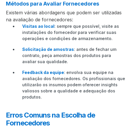
Métodos para Avaliar Fornecedores
Existem várias abordagens que podem ser utilizadas
na avaliação de fornecedores:
Visitas ao local
: sempre que possível, visite as
instalações do fornecedor para verificar suas
operações e condições de armazenamento.
Solicitação de amostras
: antes de fechar um
contrato, peça amostras dos produtos para
avaliar sua qualidade.
Feedback da equipe
: envolva sua equipe na
avaliação dos fornecedores. Os profissionais que
utilizarão os insumos podem oferecer insights
valiosos sobre a qualidade e adequação dos
produtos.
Erros Comuns na Escolha de
Fornecedores