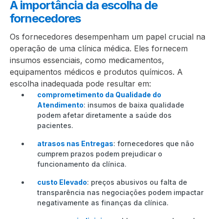
A importância da escolha de
fornecedores
Os fornecedores desempenham um papel crucial na
operação de uma clínica médica. Eles fornecem
insumos essenciais, como medicamentos,
equipamentos médicos e produtos químicos. A
escolha inadequada pode resultar em:
comprometimento da Qualidade do
Atendimento
: insumos de baixa qualidade
podem afetar diretamente a saúde dos
pacientes.
atrasos nas Entregas
: fornecedores que não
cumprem prazos podem prejudicar o
funcionamento da clínica.
custo Elevado
: preços abusivos ou falta de
transparência nas negociações podem impactar
negativamente as finanças da clínica.