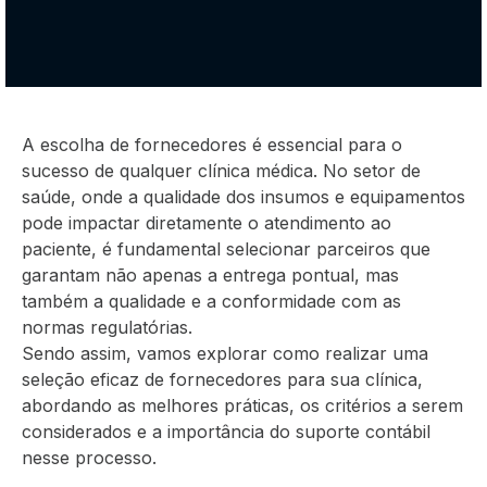
A escolha de fornecedores é essencial para o
sucesso de qualquer clínica médica. No setor de
saúde, onde a qualidade dos insumos e equipamentos
pode impactar diretamente o atendimento ao
paciente, é fundamental selecionar parceiros que
garantam não apenas a entrega pontual, mas
também a qualidade e a conformidade com as
normas regulatórias.
Sendo assim, vamos explorar como realizar uma
seleção eficaz de fornecedores para sua clínica,
abordando as melhores práticas, os critérios a serem
considerados e a importância do suporte contábil
nesse processo.