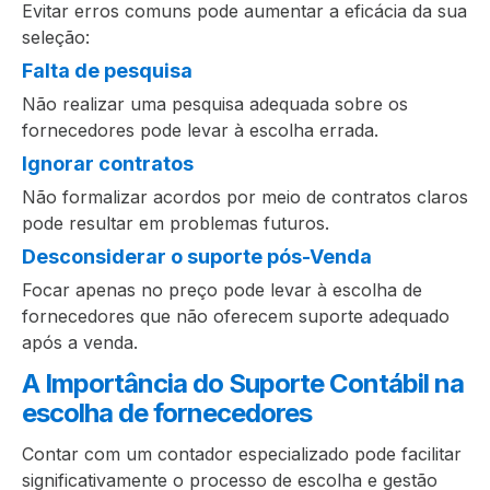
Evitar erros comuns pode aumentar a eficácia da sua
seleção:
Falta de pesquisa
Não realizar uma pesquisa adequada sobre os
fornecedores pode levar à escolha errada.
Ignorar contratos
Não formalizar acordos por meio de contratos claros
pode resultar em problemas futuros.
Desconsiderar o suporte pós-Venda
Focar apenas no preço pode levar à escolha de
fornecedores que não oferecem suporte adequado
após a venda.
A Importância do Suporte Contábil na
escolha de fornecedores
Contar com um contador especializado pode facilitar
significativamente o processo de escolha e gestão