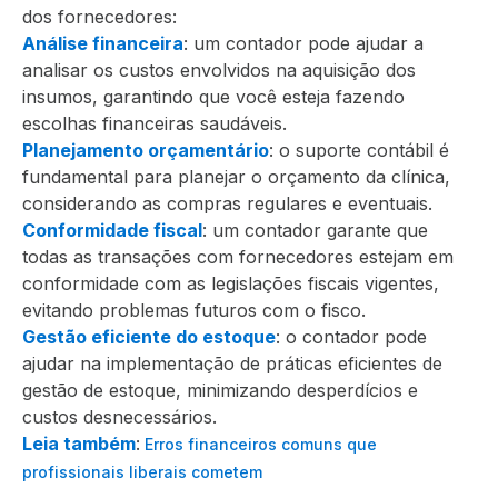
dos fornecedores:
Análise financeira
: um contador pode ajudar a
analisar os custos envolvidos na aquisição dos
insumos, garantindo que você esteja fazendo
escolhas financeiras saudáveis.
Planejamento orçamentário
: o suporte contábil é
fundamental para planejar o orçamento da clínica,
considerando as compras regulares e eventuais.
Conformidade fiscal
: um contador garante que
todas as transações com fornecedores estejam em
conformidade com as legislações fiscais vigentes,
evitando problemas futuros com o fisco.
Gestão eficiente do estoque
: o contador pode
ajudar na implementação de práticas eficientes de
gestão de estoque, minimizando desperdícios e
custos desnecessários.
Leia também
:
Erros financeiros comuns que
profissionais liberais cometem