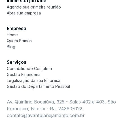
Inicie sua jornada
Agende sua primeira reunião
Abra sua empresa
Empresa
Home
Quem Somos
Blog
Serviços
Contabilidade Completa
Gestão Financeira
Legalização da sua Empresa
Gestão do Departamento Pessoal
Av. Quintino Bocaiúva, 325 - Salas 402 e 403, São
Francisco, Niterói - RJ, 24360-022
contato@avantplanejamento.com.br