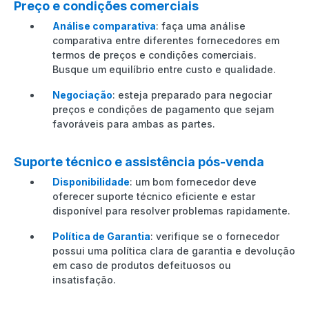
Preço e condições comerciais
Análise comparativa
: faça uma análise
comparativa entre diferentes fornecedores em
termos de preços e condições comerciais.
Busque um equilíbrio entre custo e qualidade.
Negociação
: esteja preparado para negociar
preços e condições de pagamento que sejam
favoráveis para ambas as partes.
Suporte técnico e assistência pós-venda
Disponibilidade
: um bom fornecedor deve
oferecer suporte técnico eficiente e estar
disponível para resolver problemas rapidamente.
Política de Garantia
: verifique se o fornecedor
possui uma política clara de garantia e devolução
em caso de produtos defeituosos ou
insatisfação.