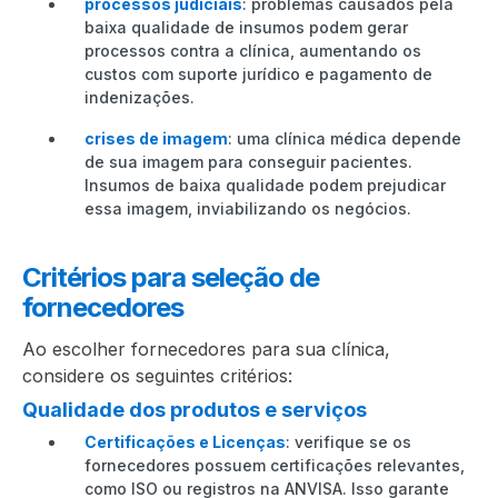
processos judiciais
: problemas causados pela
baixa qualidade de insumos podem gerar
processos contra a clínica, aumentando os
custos com suporte jurídico e pagamento de
indenizações.
crises de imagem
: uma clínica médica depende
de sua imagem para conseguir pacientes.
Insumos de baixa qualidade podem prejudicar
essa imagem, inviabilizando os negócios.
Critérios para seleção de
fornecedores
Ao escolher fornecedores para sua clínica,
considere os seguintes critérios:
Qualidade dos produtos e serviços
Certificações e Licenças
: verifique se os
fornecedores possuem certificações relevantes,
como ISO ou registros na ANVISA. Isso garante