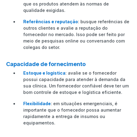
que os produtos atendem às normas de
qualidade exigidas.
Referências e reputação
: busque referências de
outros clientes e avalie a reputação do
fornecedor no mercado. Isso pode ser feito por
meio de pesquisas online ou conversando com
colegas do setor.
Capacidade de fornecimento
Estoque e logística
: avalie se o fornecedor
possui capacidade para atender à demanda da
sua clínica. Um fornecedor confiável deve ter um
bom controle de estoque e logística eficiente.
Flexibilidade
: em situações emergenciais, é
importante que o fornecedor possa aumentar
rapidamente a entrega de insumos ou
equipamentos.