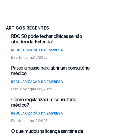
ARTIGOS RECENTES
RDC 50 pode fechar clínicas se não
obedecida. Entenda!
REGULARIZAÇÃO DA EMPRESA
Everton Lima
12/2025
Passo a passo para abrir um consultório
médico
REGULARIZAÇÃO DA EMPRESA
Osni Rodrigues
12/2025
Como regularizar um consultório
médico?
REGULARIZAÇÃO DA EMPRESA
Everton Lima
12/2025
O que mudou na licença sanitária de