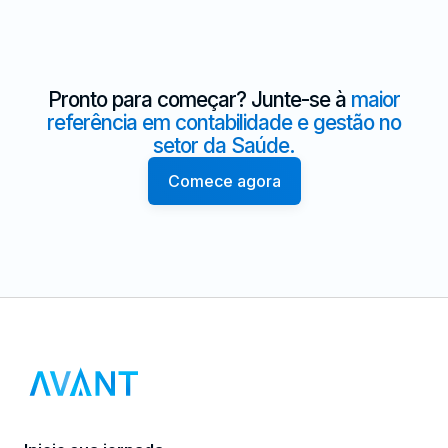
Pronto para começar? Junte-se à
maior
referência em contabilidade e gestão no
setor da Saúde.
Comece agora