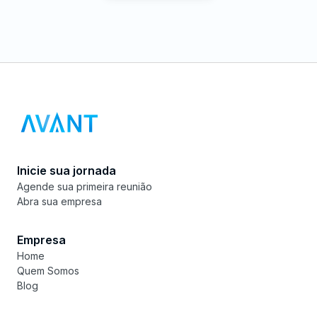
Inicie sua jornada
Agende sua primeira reunião
Abra sua empresa
Empresa
Home
Quem Somos
Blog