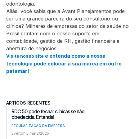
odontologia.
Aliás, você sabia que a Avant Planejamentos pode
ser uma grande parceira do seu consultório ou
clínica? Milhares de empresas do setor da saúde no
Brasil contam com o nosso suporte em
contabilidade, gestão de RH, gestão financeira e
abertura de negócios.
e entenda como a nossa
Visite nosso site
tecnologia pode colocar a sua marca em outro
patamar!
ARTIGOS RECENTES
RDC 50 pode fechar clínicas se não
obedecida. Entenda!
REGULARIZAÇÃO DA EMPRESA
Everton Lima
12/2025