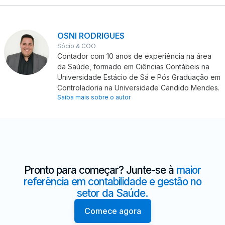
OSNI RODRIGUES
Sócio & COO
Contador com 10 anos de experiência na área
da Saúde, formado em Ciências Contábeis na
Universidade Estácio de Sá e Pós Graduação em
Controladoria na Universidade Candido Mendes.
Saiba mais sobre o autor
Pronto para começar? Junte-se à
maior
referência em contabilidade e gestão no
setor da Saúde.
Comece agora