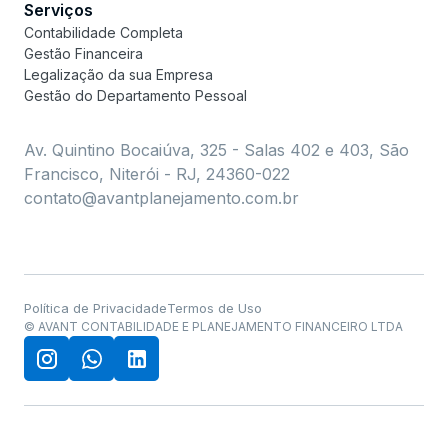
Serviços
Contabilidade Completa
Gestão Financeira
Legalização da sua Empresa
Gestão do Departamento Pessoal
Av. Quintino Bocaiúva, 325 - Salas 402 e 403, São
Francisco, Niterói - RJ, 24360-022
contato@avantplanejamento.com.br
Política de Privacidade
Termos de Uso
© AVANT CONTABILIDADE E PLANEJAMENTO FINANCEIRO LTDA