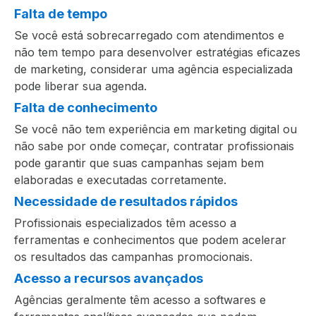
Falta de tempo
Se você está sobrecarregado com atendimentos e
não tem tempo para desenvolver estratégias eficazes
de marketing, considerar uma agência especializada
pode liberar sua agenda.
Falta de conhecimento
Se você não tem experiência em marketing digital ou
não sabe por onde começar, contratar profissionais
pode garantir que suas campanhas sejam bem
elaboradas e executadas corretamente.
Necessidade de resultados rápidos
Profissionais especializados têm acesso a
ferramentas e conhecimentos que podem acelerar
os resultados das campanhas promocionais.
Acesso a recursos avançados
Agências geralmente têm acesso a softwares e