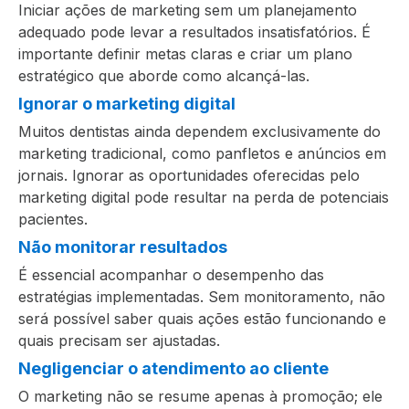
Iniciar ações de marketing sem um planejamento
adequado pode levar a resultados insatisfatórios. É
importante definir metas claras e criar um plano
estratégico que aborde como alcançá-las.
Ignorar o marketing digital
Muitos dentistas ainda dependem exclusivamente do
marketing tradicional, como panfletos e anúncios em
jornais. Ignorar as oportunidades oferecidas pelo
marketing digital pode resultar na perda de potenciais
pacientes.
Não monitorar resultados
É essencial acompanhar o desempenho das
estratégias implementadas. Sem monitoramento, não
será possível saber quais ações estão funcionando e
quais precisam ser ajustadas.
Negligenciar o atendimento ao cliente
O marketing não se resume apenas à promoção; ele