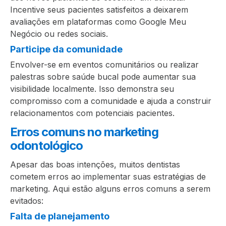
Incentive seus pacientes satisfeitos a deixarem
avaliações em plataformas como Google Meu
Negócio ou redes sociais.
Participe da comunidade
Envolver-se em eventos comunitários ou realizar
palestras sobre saúde bucal pode aumentar sua
visibilidade localmente. Isso demonstra seu
compromisso com a comunidade e ajuda a construir
relacionamentos com potenciais pacientes.
Erros comuns no marketing
odontológico
Apesar das boas intenções, muitos dentistas
cometem erros ao implementar suas estratégias de
marketing. Aqui estão alguns erros comuns a serem
evitados:
Falta de planejamento