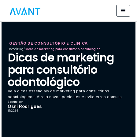
GESTÃO DE CONSULTÓRIO E CLÍNICA
Home
/
Blog
/
Dicas de marketing para consultório odontológico
Dicas de marketing
para consultório
odontológico
Veja dicas essenciais de marketing para consultórios
odontológicos! Atraia novos pacientes e evite erros comuns.
Escrito por
Osni Rodrigues
11/2024