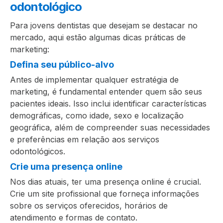
odontológico
Para jovens dentistas que desejam se destacar no
mercado, aqui estão algumas dicas práticas de
marketing:
Defina seu público-alvo
Antes de implementar qualquer estratégia de
marketing, é fundamental entender quem são seus
pacientes ideais. Isso inclui identificar características
demográficas, como idade, sexo e localização
geográfica, além de compreender suas necessidades
e preferências em relação aos serviços
odontológicos.
Crie uma presença online
Nos dias atuais, ter uma presença online é crucial.
Crie um site profissional que forneça informações
sobre os serviços oferecidos, horários de
atendimento e formas de contato.