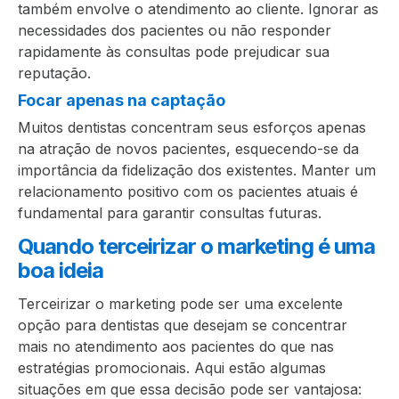
também envolve o atendimento ao cliente. Ignorar as
necessidades dos pacientes ou não responder
rapidamente às consultas pode prejudicar sua
reputação.
Focar apenas na captação
Muitos dentistas concentram seus esforços apenas
na atração de novos pacientes, esquecendo-se da
importância da fidelização dos existentes. Manter um
relacionamento positivo com os pacientes atuais é
fundamental para garantir consultas futuras.
Quando terceirizar o marketing é uma
boa ideia
Terceirizar o marketing pode ser uma excelente
opção para dentistas que desejam se concentrar
mais no atendimento aos pacientes do que nas
estratégias promocionais. Aqui estão algumas
situações em que essa decisão pode ser vantajosa: