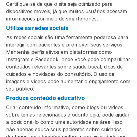
Certifique-se de que o site seja otimizado para
dispositivos móveis, já que muitos usuários acessam
informações por meio de smartphones.
Utilize as redes sociais
As redes sociais são uma ferramenta poderosa para
interagir com pacientes e promover seus serviços.
Mantenha perfis ativos em plataformas como
Instagram e Facebook, onde você pode compartilhar
conteúdos relevantes sobre saúde bucal, dicas de
cuidados e novidades do consultório. O uso de
imagens e vídeos pode aumentar o engajamento com
seu público.
Produza conteúdo educativo
Criar conteúdo informativo, como blogs ou vídeos
sobre temas relacionados à odontologia, pode ajudar
a posicioná-lo como uma autoridade na área. Isso
não apenas educa seus pacientes sobre cuidados
dentários, mas também melhora sua visibilidade nos