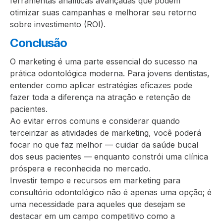
ferramentas analíticas avançadas que podem
otimizar suas campanhas e melhorar seu retorno
sobre investimento (ROI).
Conclusão
O marketing é uma parte essencial do sucesso na
prática odontológica moderna. Para jovens dentistas,
entender como aplicar estratégias eficazes pode
fazer toda a diferença na atração e retenção de
pacientes.
Ao evitar erros comuns e considerar quando
terceirizar as atividades de marketing, você poderá
focar no que faz melhor — cuidar da saúde bucal
dos seus pacientes — enquanto constrói uma clínica
próspera e reconhecida no mercado.
Investir tempo e recursos em marketing para
consultório odontológico não é apenas uma opção; é
uma necessidade para aqueles que desejam se
destacar em um campo competitivo como a