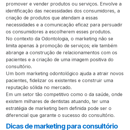
promover e vender produtos ou serviços. Envolve a
identificação das necessidades dos consumidores, a
criação de produtos que atendam a essas
necessidades e a comunicação eficaz para persuadir
os consumidores a escolherem esses produtos.
No contexto da Odontologia, o marketing não se
limita apenas à promoção de serviços; ele também
abrange a construção de relacionamentos com os
pacientes e a criação de uma imagem positiva do
consultório.
Um bom marketing odontológico ajuda a atrair novos
pacientes, fidelizar os existentes e construir uma
reputação sólida no mercado.
Em um setor tão competitivo como o da saúde, onde
existem milhares de dentistas atuando, ter uma
estratégia de marketing bem definida pode ser o
diferencial que garante o sucesso do consultório.
Dicas de marketing para consultório