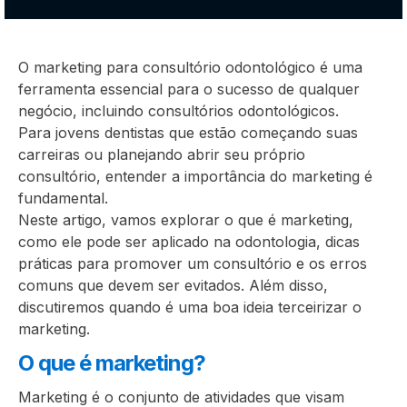
O marketing para consultório odontológico é uma
ferramenta essencial para o sucesso de qualquer
negócio, incluindo consultórios odontológicos.
Para jovens dentistas que estão começando suas
carreiras ou planejando abrir seu próprio
consultório, entender a importância do marketing é
fundamental.
Neste artigo, vamos explorar o que é marketing,
como ele pode ser aplicado na odontologia, dicas
práticas para promover um consultório e os erros
comuns que devem ser evitados. Além disso,
discutiremos quando é uma boa ideia terceirizar o
marketing.
O que é marketing?
Marketing é o conjunto de atividades que visam