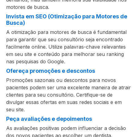
motores de busca.
Invista em SEO (Otimização para Motores de
Busca)
A otimização para motores de busca é fundamental
para garantir que seu consultório seja encontrado
facilmente online. Utilize palavras-chave relevantes
em seu site e conteúdo para melhorar seu ranking
nas pesquisas do Google.
Ofereça promoções e descontos
Promoções sazonais ou descontos para novos
pacientes podem ser uma excelente maneira de atrair
clientes para seu consultório. Certifique-se de
divulgar essas ofertas em suas redes sociais e em
seu site.
Peça avaliações e depoimentos
As avaliações positivas podem influenciar a decisão
dos novos pacientes ao escolher um dentista.