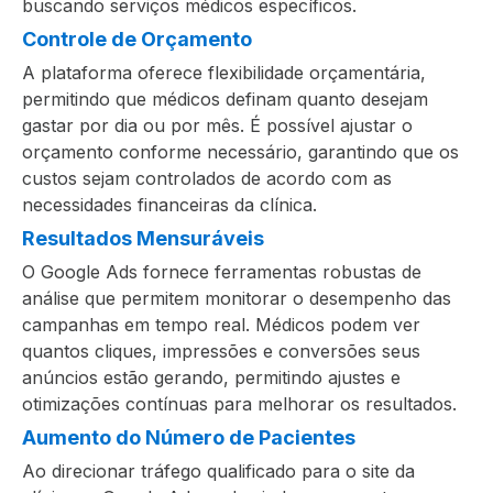
buscando serviços médicos específicos.
Controle de Orçamento
A plataforma oferece flexibilidade orçamentária,
permitindo que médicos definam quanto desejam
gastar por dia ou por mês. É possível ajustar o
orçamento conforme necessário, garantindo que os
custos sejam controlados de acordo com as
necessidades financeiras da clínica.
Resultados Mensuráveis
O Google Ads fornece ferramentas robustas de
análise que permitem monitorar o desempenho das
campanhas em tempo real. Médicos podem ver
quantos cliques, impressões e conversões seus
anúncios estão gerando, permitindo ajustes e
otimizações contínuas para melhorar os resultados.
Aumento do Número de Pacientes
Ao direcionar tráfego qualificado para o site da