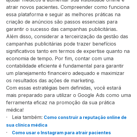
atrair novos pacientes. Compreender como funciona
essa plataforma e seguir as melhores práticas na
criação de anúncios são passos essenciais para
garantir o sucesso das campanhas publicitárias.
Além disso, considerar a terceirização da gestão das
campanhas publicitárias pode trazer benefícios
significativos tanto em termos de expertise quanto na
economia de tempo. Por fim, contar com uma
contabilidade eficiente é fundamental para garantir
um planejamento financeiro adequado e maximizar
os resultados das ações de marketing.
Com essas estratégias bem definidas, você estará
mais preparado para utilizar o Google Ads como uma
ferramenta eficaz na promoção da sua prática
médica!
· Leia também:
Como construir a reputação online de
sua clínica médica
·
Como usar o Instagram para atrair pacientes