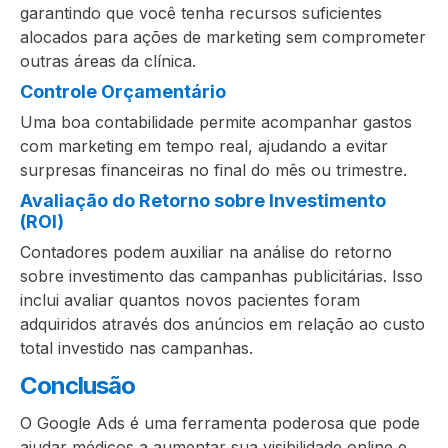
garantindo que você tenha recursos suficientes
alocados para ações de marketing sem comprometer
outras áreas da clínica.
Controle Orçamentário
Uma boa contabilidade permite acompanhar gastos
com marketing em tempo real, ajudando a evitar
surpresas financeiras no final do mês ou trimestre.
Avaliação do Retorno sobre Investimento
(ROI)
Contadores podem auxiliar na análise do retorno
sobre investimento das campanhas publicitárias. Isso
inclui avaliar quantos novos pacientes foram
adquiridos através dos anúncios em relação ao custo
total investido nas campanhas.
Conclusão
O Google Ads é uma ferramenta poderosa que pode
ajudar médicos a aumentar sua visibilidade online e