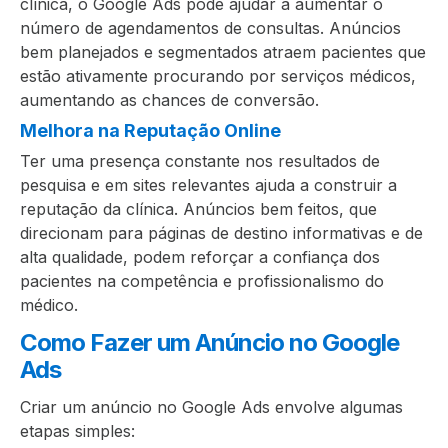
clínica, o Google Ads pode ajudar a aumentar o
número de agendamentos de consultas. Anúncios
bem planejados e segmentados atraem pacientes que
estão ativamente procurando por serviços médicos,
aumentando as chances de conversão.
Melhora na Reputação Online
Ter uma presença constante nos resultados de
pesquisa e em sites relevantes ajuda a construir a
reputação da clínica. Anúncios bem feitos, que
direcionam para páginas de destino informativas e de
alta qualidade, podem reforçar a confiança dos
pacientes na competência e profissionalismo do
médico.
Como Fazer um Anúncio no Google
Ads
Criar um anúncio no Google Ads envolve algumas
etapas simples: