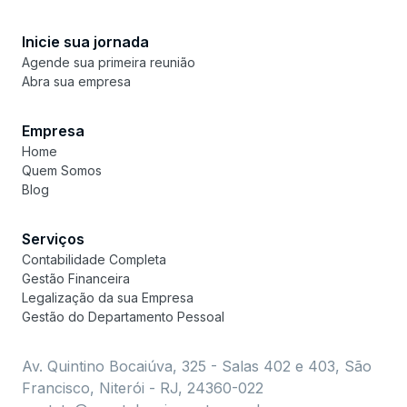
Inicie sua jornada
Agende sua primeira reunião
Abra sua empresa
Empresa
Home
Quem Somos
Blog
Serviços
Contabilidade Completa
Gestão Financeira
Legalização da sua Empresa
Gestão do Departamento Pessoal
Av. Quintino Bocaiúva, 325 - Salas 402 e 403, São
Francisco, Niterói - RJ, 24360-022