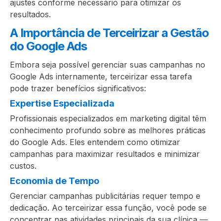
ajustes conforme necessário para otimizar os
resultados.
A Importância de Terceirizar a Gestão
do Google Ads
Embora seja possível gerenciar suas campanhas no
Google Ads internamente, terceirizar essa tarefa
pode trazer benefícios significativos:
Expertise Especializada
Profissionais especializados em marketing digital têm
conhecimento profundo sobre as melhores práticas
do Google Ads. Eles entendem como otimizar
campanhas para maximizar resultados e minimizar
custos.
Economia de Tempo
Gerenciar campanhas publicitárias requer tempo e
dedicação. Ao terceirizar essa função, você pode se
concentrar nas atividades principais da sua clínica —