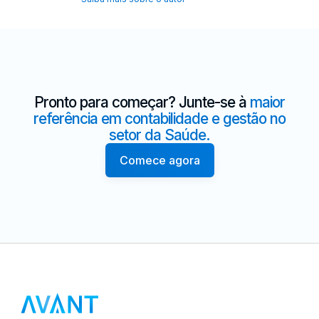
Pronto para começar? Junte-se à
maior
referência em contabilidade e gestão no
setor da Saúde.
Comece agora