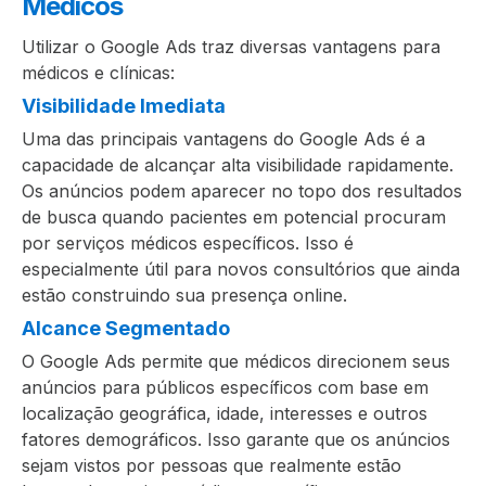
Médicos
Utilizar o Google Ads traz diversas vantagens para
médicos e clínicas:
Visibilidade Imediata
Uma das principais vantagens do Google Ads é a
capacidade de alcançar alta visibilidade rapidamente.
Os anúncios podem aparecer no topo dos resultados
de busca quando pacientes em potencial procuram
por serviços médicos específicos. Isso é
especialmente útil para novos consultórios que ainda
estão construindo sua presença online.
Alcance Segmentado
O Google Ads permite que médicos direcionem seus
anúncios para públicos específicos com base em
localização geográfica, idade, interesses e outros
fatores demográficos. Isso garante que os anúncios
sejam vistos por pessoas que realmente estão