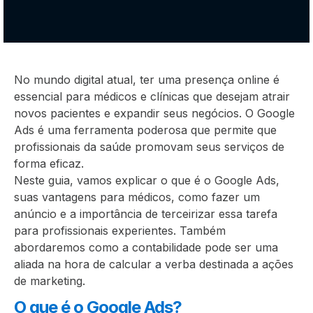
No mundo digital atual, ter uma presença online é
essencial para médicos e clínicas que desejam atrair
novos pacientes e expandir seus negócios. O Google
Ads é uma ferramenta poderosa que permite que
profissionais da saúde promovam seus serviços de
forma eficaz.
Neste guia, vamos explicar o que é o Google Ads,
suas vantagens para médicos, como fazer um
anúncio e a importância de terceirizar essa tarefa
para profissionais experientes. Também
abordaremos como a contabilidade pode ser uma
aliada na hora de calcular a verba destinada a ações
de marketing.
O que é o Google Ads?