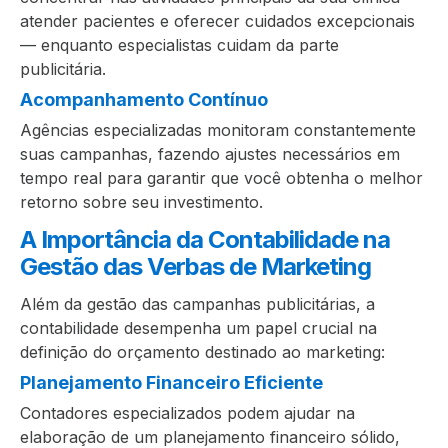
atender pacientes e oferecer cuidados excepcionais
— enquanto especialistas cuidam da parte
publicitária.
Acompanhamento Contínuo
Agências especializadas monitoram constantemente
suas campanhas, fazendo ajustes necessários em
tempo real para garantir que você obtenha o melhor
retorno sobre seu investimento.
A Importância da Contabilidade na
Gestão das Verbas de Marketing
Além da gestão das campanhas publicitárias, a
contabilidade desempenha um papel crucial na
definição do orçamento destinado ao marketing:
Planejamento Financeiro Eficiente
Contadores especializados podem ajudar na
elaboração de um planejamento financeiro sólido,