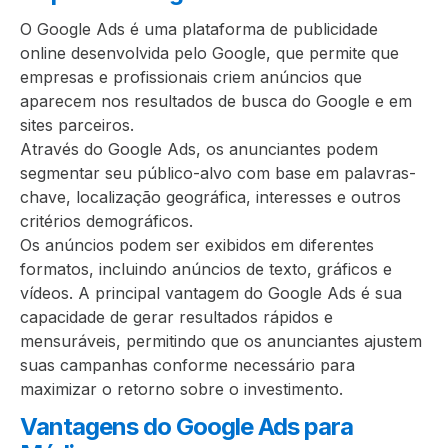
O Google Ads é uma plataforma de publicidade
online desenvolvida pelo Google, que permite que
empresas e profissionais criem anúncios que
aparecem nos resultados de busca do Google e em
sites parceiros.
Através do Google Ads, os anunciantes podem
segmentar seu público-alvo com base em palavras-
chave, localização geográfica, interesses e outros
critérios demográficos.
Os anúncios podem ser exibidos em diferentes
formatos, incluindo anúncios de texto, gráficos e
vídeos. A principal vantagem do Google Ads é sua
capacidade de gerar resultados rápidos e
mensuráveis, permitindo que os anunciantes ajustem
suas campanhas conforme necessário para
maximizar o retorno sobre o investimento.
Vantagens do Google Ads para