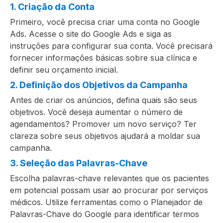
1. Criação da Conta
Primeiro, você precisa criar uma conta no Google
Ads. Acesse o site do Google Ads e siga as
instruções para configurar sua conta. Você precisará
fornecer informações básicas sobre sua clínica e
definir seu orçamento inicial.
2. Definição dos Objetivos da Campanha
Antes de criar os anúncios, defina quais são seus
objetivos. Você deseja aumentar o número de
agendamentos? Promover um novo serviço? Ter
clareza sobre seus objetivos ajudará a moldar sua
campanha.
3. Seleção das Palavras-Chave
Escolha palavras-chave relevantes que os pacientes
em potencial possam usar ao procurar por serviços
médicos. Utilize ferramentas como o Planejador de
Palavras-Chave do Google para identificar termos