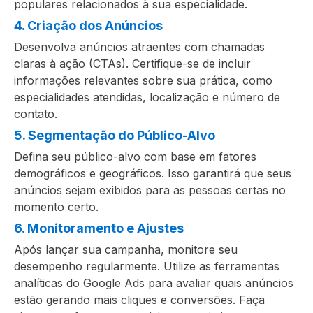
populares relacionados à sua especialidade.
4. Criação dos Anúncios
Desenvolva anúncios atraentes com chamadas
claras à ação (CTAs). Certifique-se de incluir
informações relevantes sobre sua prática, como
especialidades atendidas, localização e número de
contato.
5. Segmentação do Público-Alvo
Defina seu público-alvo com base em fatores
demográficos e geográficos. Isso garantirá que seus
anúncios sejam exibidos para as pessoas certas no
momento certo.
6. Monitoramento e Ajustes
Após lançar sua campanha, monitore seu
desempenho regularmente. Utilize as ferramentas
analíticas do Google Ads para avaliar quais anúncios
estão gerando mais cliques e conversões. Faça