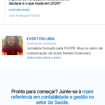
declarar e o que muda em 2026?
CONTABILIDADE
Osni Rodrigues
11/2025
EVERTON LIMA
Analista de Conteúdo
Jornalista formado pela PUCPR. Atua no setor de
comunicação da Avant Gestão Financeira.
Saiba mais sobre o autor
Pronto para começar? Junte-se à
maior
referência em contabilidade e gestão no
setor da Saúde.