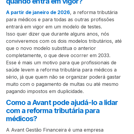
quando entra em vigor?
A partir de janeiro de 2026
, a reforma tributária
para médicos e para todas as outras profissões
entrará em vigor em um modelo de testes.
Isso quer dizer que durante alguns anos, nós
conviveremos com os dois modelos tributários, até
que o novo modelo substitua o anterior
completamente, o que deve ocorrer em 2033.
Esse é mais um motivo para que profissionais de
saúde levem a reforma tributária para médicos a
sério, já que quem não se organizar poderá gastar
muito com o pagamento de multas ou até mesmo
pagando impostos em duplicidade.
Como a Avant pode ajudá-lo a lidar
com a reforma tributária para
médicos?
A Avant Gestão Financeira é uma empresa