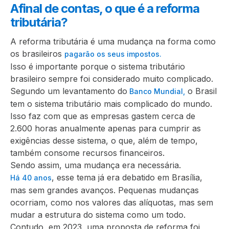
Afinal de contas, o que é a reforma
tributária?
A reforma tributária é uma mudança na forma como
os brasileiros
pagarão os seus impostos.
Isso é importante porque o sistema tributário
brasileiro sempre foi considerado muito complicado.
Segundo um levantamento do
o Brasil
Banco Mundial,
tem o sistema tributário mais complicado do mundo.
Isso faz com que as empresas gastem cerca de
2.600 horas anualmente apenas para cumprir as
exigências desse sistema, o que, além de tempo,
também consome recursos financeiros.
Sendo assim, uma mudança era necessária.
, esse tema já era debatido em Brasília,
Há 40 anos
mas sem grandes avanços. Pequenas mudanças
ocorriam, como nos valores das alíquotas, mas sem
mudar a estrutura do sistema como um todo.
Contudo, em 2023, uma proposta de reforma foi