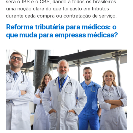
será o IBS e o CBS, dando a todos os brasileiros
uma noção clara do que foi gasto em tributos
durante cada compra ou contratação de serviço.
Reforma tributária para médicos: o
que muda para empresas médicas?