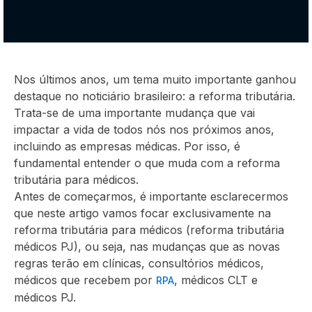
Nos últimos anos, um tema muito importante ganhou
destaque no noticiário brasileiro: a reforma tributária.
Trata-se de uma importante mudança que vai
impactar a vida de todos nós nos próximos anos,
incluindo as empresas médicas. Por isso, é
fundamental entender o que muda com a reforma
tributária para médicos.
Antes de começarmos, é importante esclarecermos
que neste artigo vamos focar exclusivamente na
reforma tributária para médicos (reforma tributária
médicos PJ), ou seja, nas mudanças que as novas
regras terão em clínicas, consultórios médicos,
médicos que recebem por
, médicos CLT e
RPA
médicos PJ.