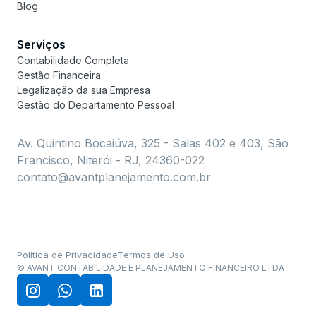
Blog
Serviços
Contabilidade Completa
Gestão Financeira
Legalização da sua Empresa
Gestão do Departamento Pessoal
Av. Quintino Bocaiúva, 325 - Salas 402 e 403, São
Francisco, Niterói - RJ, 24360-022
contato@avantplanejamento.com.br
Política de Privacidade
Termos de Uso
© AVANT CONTABILIDADE E PLANEJAMENTO FINANCEIRO LTDA