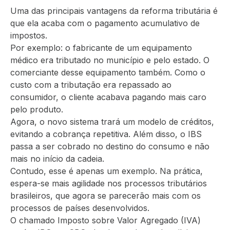
Uma das principais vantagens da reforma tributária é
que ela acaba com o pagamento acumulativo de
impostos.
Por exemplo: o fabricante de um equipamento
médico era tributado no município e pelo estado. O
comerciante desse equipamento também. Como o
custo com a tributação era repassado ao
consumidor, o cliente acabava pagando mais caro
pelo produto.
Agora, o novo sistema trará um modelo de créditos,
evitando a cobrança repetitiva. Além disso, o IBS
passa a ser cobrado no destino do consumo e não
mais no início da cadeia.
Contudo, esse é apenas um exemplo. Na prática,
espera-se mais agilidade nos processos tributários
brasileiros, que agora se parecerão mais com os
processos de países desenvolvidos.
O chamado Imposto sobre Valor Agregado (IVA)