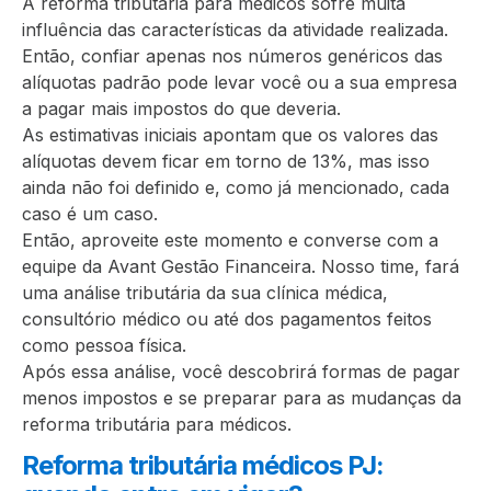
A reforma tributária para médicos sofre muita
influência das características da atividade realizada.
Então, confiar apenas nos números genéricos das
alíquotas padrão pode levar você ou a sua empresa
a pagar mais impostos do que deveria.
As estimativas iniciais apontam que os valores das
alíquotas devem ficar em torno de 13%, mas isso
ainda não foi definido e, como já mencionado, cada
caso é um caso.
Então, aproveite este momento e converse com a
equipe da Avant Gestão Financeira. Nosso time, fará
uma análise tributária da sua clínica médica,
consultório médico ou até dos pagamentos feitos
como pessoa física.
Após essa análise, você descobrirá formas de pagar
menos impostos e se preparar para as mudanças da
reforma tributária para médicos.
Reforma tributária médicos PJ: