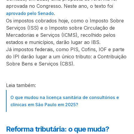
aprovada no Congresso. Neste ano, o texto foi
.
aprovado pelo Senado
Os impostos cobrados hoje, como o Imposto Sobre
Serviços (ISS) e o Imposto sobre Circulação de
Mercadorias e Serviços (ICMS), recolhido pelos
estados e municípios, darão lugar ao IBS.
Já impostos federais, como PIS, Cofins, IOF e parte
do IPI darão lugar a um único tributo: a Contribuição
Sobre Bens e Serviços (CBS).
Leia também:
O que mudou na licença sanitária de consultórios e
clínicas em São Paulo em 2025?
Reforma tributária: o que muda?