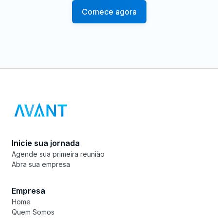
Comece agora
Inicie sua jornada
Agende sua primeira reunião
Abra sua empresa
Empresa
Home
Quem Somos