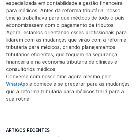
especializada em contabilidade e gestão financeira
para médicos. Antes da reforma tributária, nosso
time já trabalhava para que médicos de todo o país
economizassem com o pagamento de tributos.
Agora, estamos orientando esses profissionais para
lidarem com as mudanças que virão com a reforma
tributária para médicos, criando planejamentos
tributários eficientes, que foquem na segurança
financeira e na economia tributária de clínicas e
consultórios médicos.
Converse com nosso time agora mesmo pelo
e comece a se preparar para as mudanças
WhatsApp
que a reforma tributária para médicos trará para a
sua rotina!
ARTIGOS RECENTES