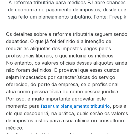
A reforma tributária para médicos PJ abre chances
de economia no pagamento de impostos, desde que
seja feito um planejamento tributário. Fonte: Freepik
Os detalhes sobre a reforma tributária seguem sendo
debatidos. O que já foi definido é a intenção de
reduzir as alíquotas dos impostos pagos pelos
profissionais liberais, o que incluiria os médicos.
No entanto, os valores oficiais dessas alíquotas ainda
não foram definidos. É provável que esses custos
sejam impactados por características do serviço
oferecido, do porte da empresa, se o profissional
atua como pessoa física ou como pessoa jurídica.
Por isso, é muito importante aproveitar este
momento para
, pois é
fazer um planejamento tributário
ele que descobrirá, na prática, quais serão os valores
de impostos justos para a sua clínica ou consultório
médico.