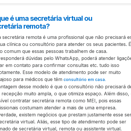
ue é uma secretária virtual ou
cretária remota?
secretária remota é uma profissional que não precisará e
ua clínica ou consultório para atender os seus pacientes. 
to comum que essas pessoas trabalhem de casa.
responderá dúvidas pelo WhatsApp, poderá atender ligaçõ
ar em contato para confirmar consultas etc. tudo isso
otamente. Esse modelo de atendimento pode ser muito
ajoso para médicos que têm
consultório em casa.
ntagem desse modelo é que o consultório não precisará d
recepção muito ampla, o que otimiza espaço. Além disso, 
ível contratar secretária remota como MEI, pois essas
issionais costumam atender a mais de uma empresa.
erdade, existem negócios que prestam justamente esse se
ecretária virtual. Aliás, esse tipo de atendimento pode ser
ado de secretária virtual, remota ou assistente virtual.