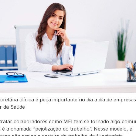
cretária clínica é peça importante no dia a dia de empresa
r da Saúde
tratar colaboradores como MEI tem se tornado algo comu
 é a chamada “pejotização do trabalho”. Nesse modelo, a