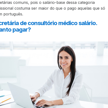
etárias comuns, pois o salário-base dessa categoria
issional costuma ser maior do que o pago aquelas que só
m português.
retária de consultório médico salário.
anto pagar?