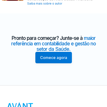
Saiba mais sobre o autor
Pronto para começar? Junte-se à
maior
referência em contabilidade e gestão no
setor da Saúde.
Comece agora