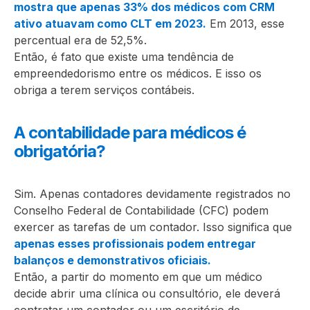
mostra que apenas 33% dos médicos com CRM
ativo atuavam como CLT em 2023.
Em 2013, esse
percentual era de 52,5%.
Então, é fato que existe uma tendência de
empreendedorismo entre os médicos. E isso os
obriga a terem serviços contábeis.
A contabilidade para médicos é
obrigatória?
Sim. Apenas contadores devidamente registrados no
Conselho Federal de Contabilidade (CFC) podem
exercer as tarefas de um contador. Isso significa que
apenas esses profissionais podem entregar
balanços e demonstrativos oficiais.
Então, a partir do momento em que um médico
decide abrir uma clínica ou consultório, ele deverá
contratar um contador ou um escritório de