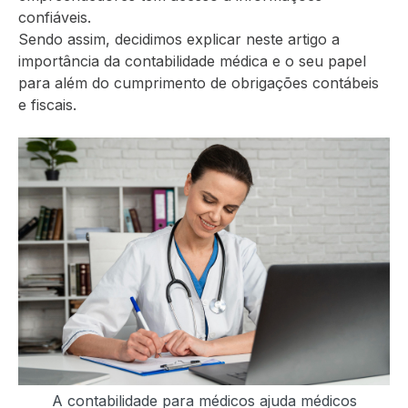
confiáveis.
Sendo assim, decidimos explicar neste artigo a
importância da contabilidade médica e o seu papel
para além do cumprimento de obrigações contábeis
e fiscais.
A contabilidade para médicos ajuda médicos