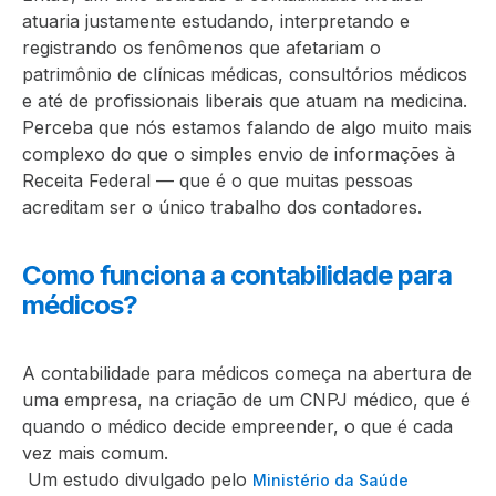
atuaria justamente estudando, interpretando e
registrando os fenômenos que afetariam o
patrimônio de clínicas médicas, consultórios médicos
e até de profissionais liberais que atuam na medicina.
Perceba que nós estamos falando de algo muito mais
complexo do que o simples envio de informações à
Receita Federal — que é o que muitas pessoas
acreditam ser o único trabalho dos contadores.
Como funciona a contabilidade para
médicos?
A contabilidade para médicos começa na abertura de
uma empresa, na criação de um CNPJ médico, que é
quando o médico decide empreender, o que é cada
vez mais comum.
Um estudo divulgado pelo
Ministério da Saúde