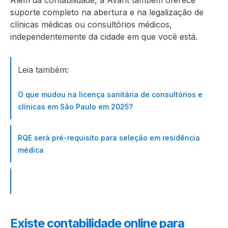
suporte completo na abertura e na legalização de
clínicas médicas ou consultórios médicos,
independentemente da cidade em que você está.
Leia também:
O que mudou na licença sanitária de consultórios e
clínicas em São Paulo em 2025?
RQE será pré-requisito para seleção em residência
médica
Existe contabilidade online para