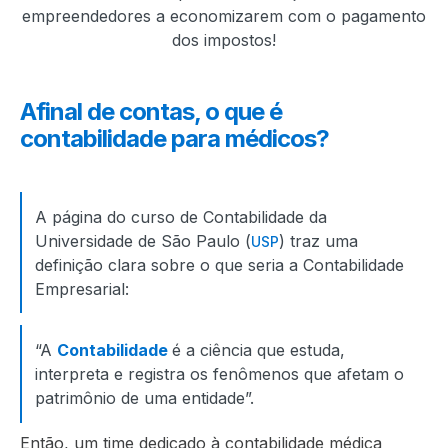
empreendedores a economizarem com o pagamento
dos impostos!
Afinal de contas, o que é
contabilidade para médicos?
A página do curso de Contabilidade da
Universidade de São Paulo (
) traz uma
USP
definição clara sobre o que seria a Contabilidade
Empresarial:
“A
Contabilidade
é a ciência que estuda,
interpreta e registra os fenômenos que afetam o
patrimônio de uma entidade”.
Então, um time dedicado à contabilidade médica