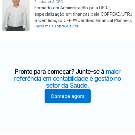
Fundador & CFO
Formado em Administração pela UFRJ,
especialização em finanças pela COPPEAD/UFRJ
e Certificação CFP ®(Certified Financial Planner).
Saiba mais sobre o autor
Pronto para começar? Junte-se à
maior
referência em contabilidade e gestão no
setor da Saúde.
Comece agora