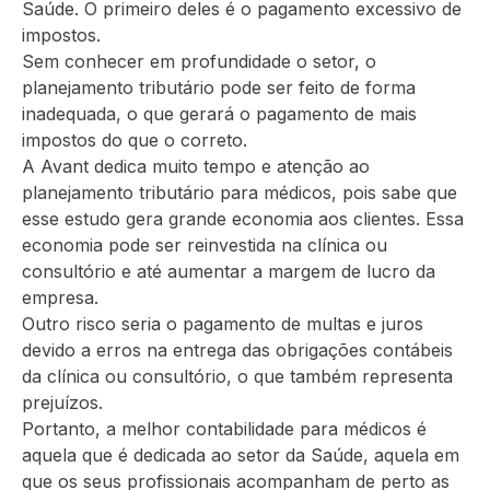
Saúde. O primeiro deles é o pagamento excessivo de
impostos.
Sem conhecer em profundidade o setor, o
planejamento tributário pode ser feito de forma
inadequada, o que gerará o pagamento de mais
impostos do que o correto.
A Avant dedica muito tempo e atenção ao
planejamento tributário para médicos, pois sabe que
esse estudo gera grande economia aos clientes. Essa
economia pode ser reinvestida na clínica ou
consultório e até aumentar a margem de lucro da
empresa.
Outro risco seria o pagamento de multas e juros
devido a erros na entrega das obrigações contábeis
da clínica ou consultório, o que também representa
prejuízos.
Portanto, a melhor contabilidade para médicos é
aquela que é dedicada ao setor da Saúde, aquela em
que os seus profissionais acompanham de perto as