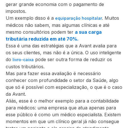
gerar grande economia com o pagamento de
impostos.
Um exemplo disso é a
. Muitos
equiparação hospitalar
médicos não sabem, mas algumas clínicas e até
mesmo consultórios podem ter
a sua carga
tributária reduzida em até 70%.
Essa é uma das estratégias que a Avant avalia para
os seus clientes, mas não é a única. O uso inteligente
do
pode ser outra forma de reduzir os
livro-caixa
custos tributários.
Mas para fazer essa avaliação é necessário
conhecer com profundidade o setor da Saúde, algo
que só é possível com especialização, o que é o caso
da Avant.
Aliás, esse é o melhor exemplo para a contabilidade
para médicos: uma empresa que atua apenas para
esse público é como um médico especialista. Existem
momentos em que um clínico geral já não consegue