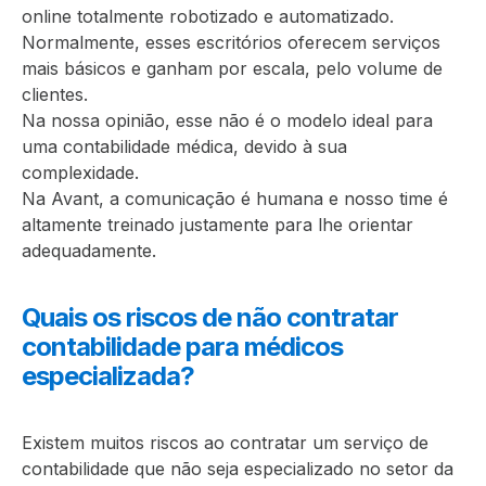
online totalmente robotizado e automatizado.
Normalmente, esses escritórios oferecem serviços
mais básicos e ganham por escala, pelo volume de
clientes.
Na nossa opinião, esse não é o modelo ideal para
uma contabilidade médica, devido à sua
complexidade.
Na Avant, a comunicação é humana e nosso time é
altamente treinado justamente para lhe orientar
adequadamente.
Quais os riscos de não contratar
contabilidade para médicos
especializada?
Existem muitos riscos ao contratar um serviço de
contabilidade que não seja especializado no setor da