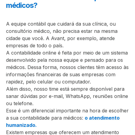
médicos?
A equipe contábil que cuidará da sua clínica, ou
consultório médico, não precisa estar na mesma
cidade que você. A Avant, por exemplo, atende
empresas de todo o país.
A contabilidade online é feita por meio de um sistema
desenvolvido pela nossa equipe e pensado para os
médicos. Dessa forma, nossos clientes têm acesso às
informações financeiras de suas empresas com
rapidez, pelo celular ou computador.
Além disso, nosso time está sempre disponível para
sanar dúvidas por e-mail, WhatsApp, reuniões online
ou telefone.
Esse é um diferencial importante na hora de escolher
a sua contabilidade para médicos:
o atendimento
humanizado.
Existem empresas que oferecem um atendimento