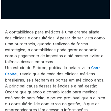
A contabilidade para médicos é uma grande aliada
das clínicas e consultórios. Apesar de ser vista como
uma burocracia, quando realizada de forma
estratégica, a contabilidade pode gerar economia
com o pagamento de impostos e até mesmo evitar a
falência dessas empresas.
Um estudo do Sebrae, publicado pela revista
Carta
, revela que de cada dez clínicas médicas
Capital
brasileiras, seis fecham as portas em até cinco anos.
A principal causa dessas falências é a má-gestão.
Ocorre que quando a contabilidade para médicos
está sendo bem-feita, é pouco provável que a clínica
ou consultório lide com erros na gestão, já que os
empreendedores têm acesso a informações