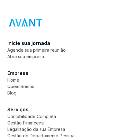
Inicie sua jornada
Agende sua primeira reunião
Abra sua empresa
Empresa
Home
Quem Somos
Blog
Serviços
Contabilidade Completa
Gestão Financeira
Legalização da sua Empresa
Gestão do Departamento Pessoal