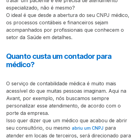
tratar um paciente e ele precisa de atendimento
especializado, não é mesmo?
O ideal é que desde a abertura do seu CNPJ médico,
os processos contábeis e financeiros sejam
acompanhados por profissionais que conhecem o
setor da Saúde em detalhes.
Quanto custa um contador para
médico?
O serviço de contabilidade médica é muito mais
acessível do que muitas pessoas imaginam. Aqui na
Avant, por exemplo, nós buscamos sempre
personalizar esse atendimento, de acordo com o
porte da empresa.
Isso quer dizer que um médico que acabou de abrir
seu consultório, ou mesmo
para
abriu um CNPJ
atender em locais de terceiros, será direcionado para