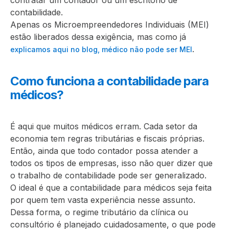
contabilidade.
Apenas os Microempreendedores Individuais (MEI)
estão liberados dessa exigência, mas como já
.
explicamos aqui no blog, médico não pode ser MEI
Como funciona a contabilidade para
médicos?
É aqui que muitos médicos erram. Cada setor da
economia tem regras tributárias e fiscais próprias.
Então, ainda que todo contador possa atender a
todos os tipos de empresas, isso não quer dizer que
o trabalho de contabilidade pode ser generalizado.
O ideal é que a contabilidade para médicos seja feita
por quem tem vasta experiência nesse assunto.
Dessa forma, o regime tributário da clínica ou
consultório é planejado cuidadosamente, o que pode