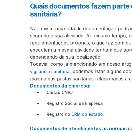
Quais documentos fazem parte 
sanitária?
Não existe uma lista de documentação padrã
segundo à sua atividade. Ao mesmo tempo, c
regulamentações próprias, o que faz com q
executem a mesma atividade tenham que apre
dependendo da sua localização.
Todavia, como já mencionado em nosso artig
, podemos listar alguns d
vigilância sanitária
maioria das pastas sanitárias relacionadas a c
Documentos da empresa:
Cartão CNPJ;
Registro Social da Empresa;
Registro no
CRM do estado
;
Documentos de atendimentos às normas sa