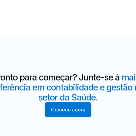
ronto para começar? Junte-se à
mai
ferência em contabilidade e gestão
setor da Saúde.
Comece agora